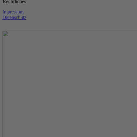
Rechtliches
Impressum
Datenschutz