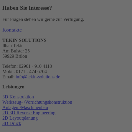
Haben Sie Interesse?
Für Fragen stehen wir gerne zur Verfügung.
Kontakte
TEKIN SOLUTIONS
Ilhan Tekin
Am Bulster 25
59929 Brilon
Telefon: 02961 - 910 4118
Mobil: 0171 - 474 6704
Email:
info@tekin-solutions.de
Leistungen
3D Konstruktion
Werkzeug- /Vorrichtungskonstruktion
Anlagen-/Maschinenbau
2D 3D Reverse Engineering
2D Layoutplanung
3D Druck