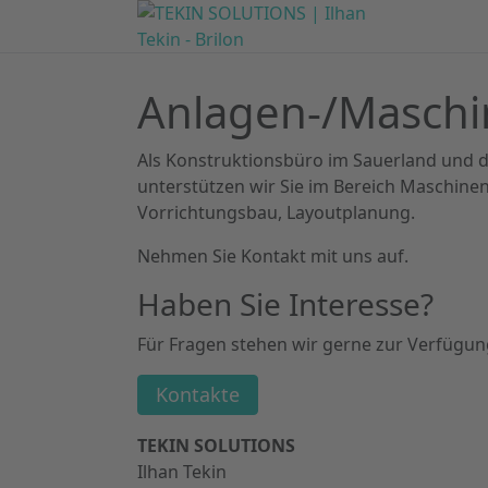
Anlagen-/Masch
Als Konstruktionsbüro im Sauerland und d
unterstützen wir Sie im Bereich Maschin
Vorrichtungsbau, Layoutplanung.
Nehmen Sie Kontakt mit uns auf.
Haben Sie Interesse?
Für Fragen stehen wir gerne zur Verfügun
Kontakte
TEKIN SOLUTIONS
Ilhan Tekin