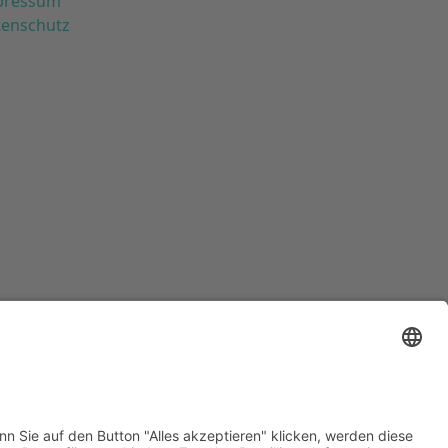
pressum
tenschutz