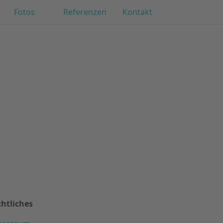
Fotos
Referenzen
Kontakt
htliches