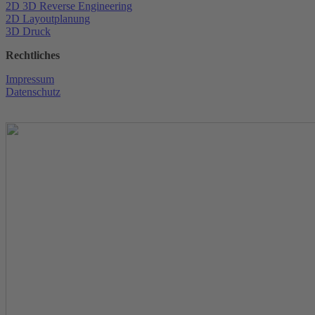
2D 3D Reverse Engineering
2D Layoutplanung
3D Druck
Rechtliches
Impressum
Datenschutz